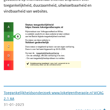
toegankelijkheid, duurzaamheid, uitwisselbaarheid en
vindbaarheid van websites.
Download rapport toegankelijkheidsonder
Toegankelijkheidsonderzoek www.loketgentherapie.nl WCAG
2.1 AA
31-01-2025