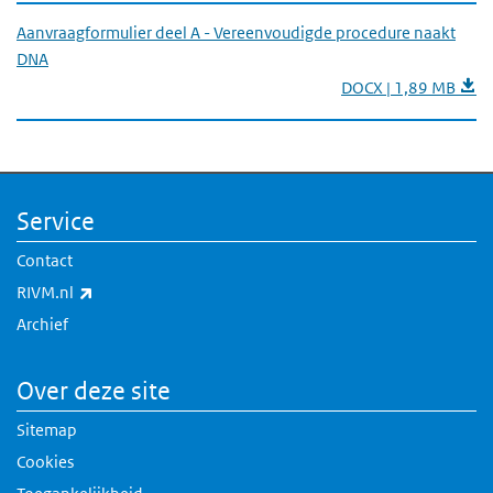
Aanvraagformulier deel A - Vereenvoudigde procedure naakt
DNA
DOCX | 1,89 MB
Service
Contact
(externe link)
RIVM.nl
Archief
Over deze site
Sitemap
Cookies