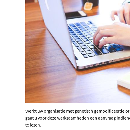
Werkt uw organisatie met genetisch gemodificeerde or
gaat u voor deze werkzaamheden een aanvraag indiene
te lezen.