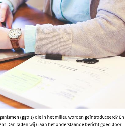
ganismen (ggo’s) die in het milieu worden geïntroduceerd? En
n? Dan raden wij u aan het onderstaande bericht goed door