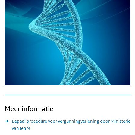
Meer informatie
Bepaal procedure voor vergunningverlening door Ministerie
van IenM