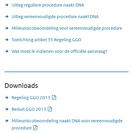
Uitleg reguliere procedure naakt DNA
Uitleg vereenvoudigde procedure naakt DNA
Milieurisicobeoordeling voor vereenvoudigde procedure
Toelichting artikel 35 Regeling GGO
Wat moet ik indienen voor de officiële aanvraag?
Downloads
PDF document
Regeling GGO 2013
PDF document
Besluit GGO 2013
Milieurisicobeoordeling naakt DNA voor vereenvoudigde
PDF document
procedure