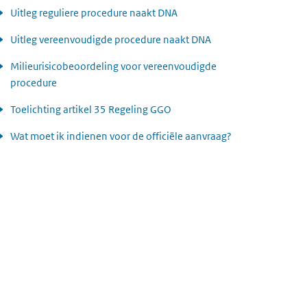
Uitleg reguliere procedure naakt DNA
Uitleg vereenvoudigde procedure naakt DNA
Milieurisicobeoordeling voor vereenvoudigde
procedure
Toelichting artikel 35 Regeling GGO
Wat moet ik indienen voor de officiële aanvraag?