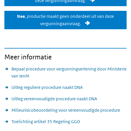
deze vergunningaanvraag.
Nee
, productie maakt geen onderdeel uit van deze
vergunningaanvraag.
Meer informatie
Bepaal procedure voor vergunningverlening door Ministerie
van IenM
Uitleg reguliere procedure naakt DNA
Uitleg vereenvoudigde procedure naakt DNA
Milieurisicobeoordeling voor vereenvoudigde procedure
Toelichting artikel 35 Regeling GGO