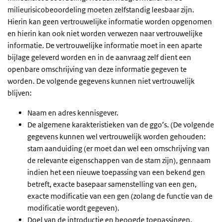
milieurisicobeoordeling moeten zelfstandig leesbaar zijn.
Hierin kan geen vertrouwelijke informatie worden opgenomen
en hierin kan ook niet worden verwezen naar vertrouwelijke
informatie. De vertrouwelijke informatie moet in een aparte
bijlage geleverd worden en in de aanvraag zelf dient een
openbare omschrijving van deze informatie gegeven te
worden. De volgende gegevens kunnen niet vertrouwelijk
blijven:
Naam en adres kennisgever.
De algemene karakteristieken van de ggo’s. (De volgende
gegevens kunnen wel vertrouwelijk worden gehouden:
stam aanduiding (er moet dan wel een omschrijving van
de relevante eigenschappen van de stam zijn), gennaam
indien het een nieuwe toepassing van een bekend gen
betreft, exacte basepaar samenstelling van een gen,
exacte modificatie van een gen (zolang de functie van de
modificatie wordt gegeven).
Doel van de introductie en beoogde toepassingen.