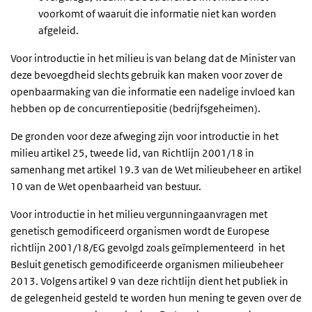
voorkomt of waaruit die informatie niet kan worden
afgeleid.
Voor introductie in het milieu is van belang dat de Minister van
deze bevoegdheid slechts gebruik kan maken voor zover de
openbaarmaking van die informatie een nadelige invloed kan
hebben op de concurrentiepositie (bedrijfsgeheimen).
De gronden voor deze afweging zijn voor introductie in het
milieu artikel 25, tweede lid, van Richtlijn 2001/18 in
samenhang met artikel 19.3 van de Wet milieubeheer en artikel
10 van de Wet openbaarheid van bestuur.
Voor introductie in het milieu vergunningaanvragen met
genetisch gemodificeerd organismen wordt de Europese
richtlijn 2001/18/EG gevolgd zoals geïmplementeerd in het
Besluit genetisch gemodificeerde organismen milieubeheer
2013. Volgens artikel 9 van deze richtlijn dient het publiek in
de gelegenheid gesteld te worden hun mening te geven over de