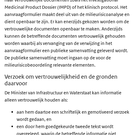
Medicinal Product Dossier (IMPD) of het klinisch protocol. Het
aanvraagformulier maakt deel uit van de milieurisicoanalyse en
dient openbaar te zijn. Er kan enerzijds gekozen worden om de
vertrouwelijke documenten openbaar te maken. Anderzijds
kunnen de betreffende documenten vertrouwelijk gehouden
worden waarbij als vervanging van de verwijzing in het
aanvraagformulier een publieke samenvatting geleverd wordt.
De publieke samenvatting moet ingaan op de voor de
milieurisicobeoordeling relevante elementen.
Verzoek om vertrouwelijkheid en de gronden
daarvoor
De Minister van Infrastructuur en Waterstaat kan informatie
alleen vertrouwelijk houden als:
aan hem daartoe een schriftelijk en gemotiveerd verzoek
wordt gedaan, en
een door hem goedgekeurde tweede tekst wordt
overgelegd, waarin de betreffende informatie niet