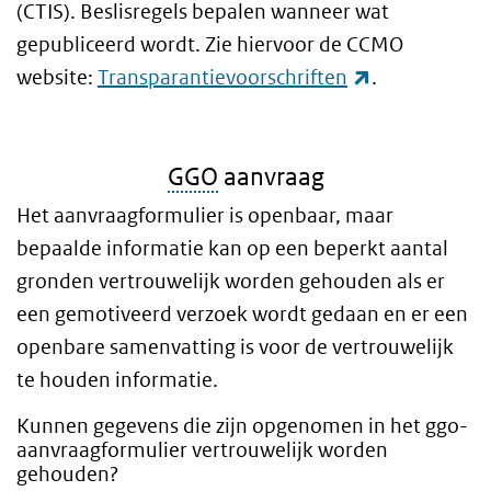
(CTIS). Beslisregels bepalen wanneer wat
gepubliceerd wordt. Zie hiervoor de CCMO
(externe link
website:
Transparantievoorschriften
.
GGO
aanvraag
Het aanvraagformulier is openbaar, maar
bepaalde informatie kan op een beperkt aantal
gronden vertrouwelijk worden gehouden als er
een gemotiveerd verzoek wordt gedaan en er een
openbare samenvatting is voor de vertrouwelijk
te houden informatie.
Kunnen gegevens die zijn opgenomen in het ggo-
aanvraagformulier vertrouwelijk worden
gehouden?