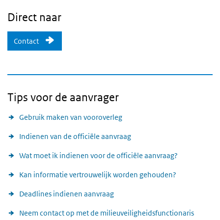
Direct naar
Contact
Tips voor de aanvrager
Gebruik maken van vooroverleg
Indienen van de officiële aanvraag
Wat moet ik indienen voor de officiële aanvraag?
Kan informatie vertrouwelijk worden gehouden?
Deadlines indienen aanvraag
Neem contact op met de milieuveiligheidsfunctionaris