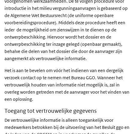
voorgenomen werkzaamheden. De te volgen procedure voor
introductie in het milieu vergunningaanvragen is gebaseerd op
de Algemene Wet Bestuursrecht (de uniforme openbare
voorbereidingsprocedure). Middels deze procedure heeft een
ieder de mogelijkheid om zienswijzen in te dienen op de
ontwerpbeschikking. Hiervoor wordt het dossier en de
ontwerpbeschikking ter inzage gelegd (openbaar gemaakt),
behalve die delen van het dossier die door de aanvrager zijn
aangemerkt als vertrouwelijke informatie.
Het is aan te bevelen om vóór het indienen van een dergelijk
verzoek contact op te nemen met Bureau GGO. Wanneer het
vertrouwelijk houden van informatie niet mogelijk is, zal in
overleg worden getreden met de aanvrager voor het vinden van
een oplossing.
Toegang tot vertrouwelijke gegevens
De vertrouwelijke informatie is alleen toegankelijk voor
medewerkers betrokken bij de uitvoering van het Besluit ggo en